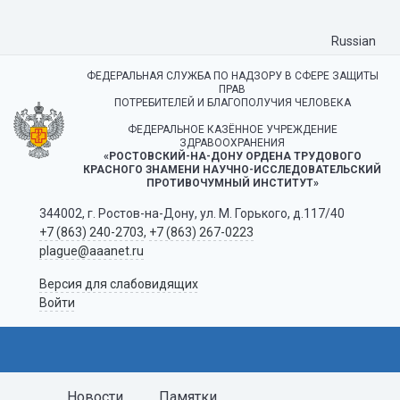
Russian
ФЕДЕРАЛЬНАЯ СЛУЖБА ПО НАДЗОРУ В СФЕРЕ ЗАЩИТЫ
ПРАВ
ПОТРЕБИТЕЛЕЙ И БЛАГОПОЛУЧИЯ ЧЕЛОВЕКА
ФЕДЕРАЛЬНОЕ КАЗЁННОЕ УЧРЕЖДЕНИЕ
ЗДРАВООХРАНЕНИЯ
«РОСТОВСКИЙ-НА-ДОНУ ОРДЕНА ТРУДОВОГО
КРАСНОГО ЗНАМЕНИ НАУЧНО-ИССЛЕДОВАТЕЛЬСКИЙ
ПРОТИВОЧУМНЫЙ ИНСТИТУТ»
344002, г. Ростов-на-Дону, ул. М. Горького, д.117/40
+7 (863) 240-2703
,
+7 (863) 267-0223
plague@aaanet.ru
Версия для слабовидящих
Войти
Новости
Памятки