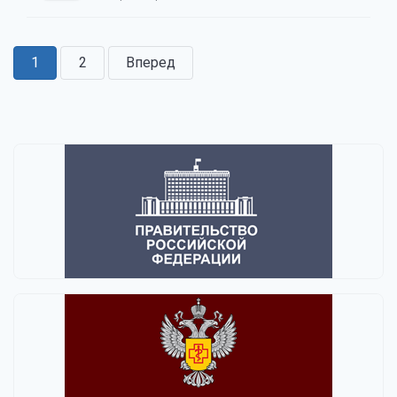
1
2
Вперед