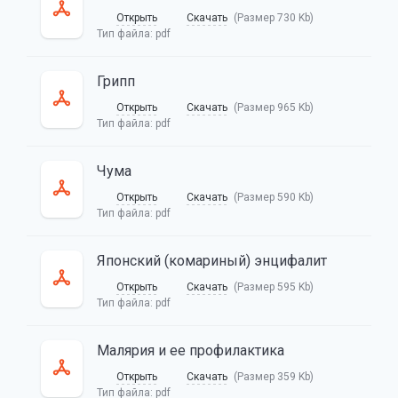
Открыть
Скачать
(Размер 730 Kb)
Тип файла:
pdf
Грипп
Открыть
Скачать
(Размер 965 Kb)
Тип файла:
pdf
Чума
Открыть
Скачать
(Размер 590 Kb)
Тип файла:
pdf
Японский (комариный) энцифалит
Открыть
Скачать
(Размер 595 Kb)
Тип файла:
pdf
Малярия и ее профилактика
Открыть
Скачать
(Размер 359 Kb)
Тип файла:
pdf