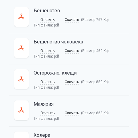
Бешенство
Открыть
Скачать
(Размер 767 Kb)
Тип файла:
pdf
Бешенство человека
Открыть
Скачать
(Размер 462 Kb)
Тип файла:
pdf
Осторожно, клещи
Открыть
Скачать
(Размер 880 Kb)
Тип файла:
pdf
Малярия
Открыть
Скачать
(Размер 668 Kb)
Тип файла:
pdf
Холера