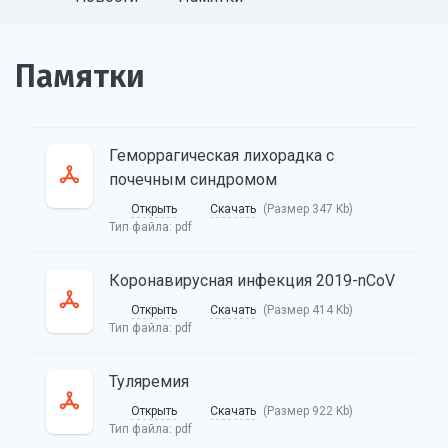
Памятки
Геморрагическая лихорадка с
почечным синдромом
Открыть
Скачать
(Размер 347 Kb)
Тип файла:
pdf
Коронавирусная инфекция 2019-nCoV
Открыть
Скачать
(Размер 414 Kb)
Тип файла:
pdf
Туляремия
Открыть
Скачать
(Размер 922 Kb)
Тип файла:
pdf